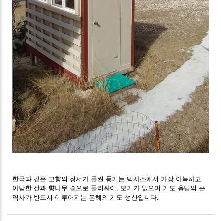
한국과 같은 고향의 정서가 물씬 풍기는 텍사스에서 가장 아늑하고
아담한 산과 향나무 숲으로 둘러싸여, 모기가 없으며 기도 응답의 큰
역사가 반드시 이루어지는 은혜의 기도 성산입니다.