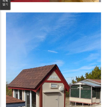
목록
열기