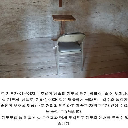
 기도가 이루어지는 조용한 산속의 기도굴 단지, 예배실, 숙소, 세미나실
산상 기도처, 산책로, 지하 1,000F 깊은 땅속에서 올라오는 약수와 동일
 중요한 보호식 제공), 7분 거리의 안전하고 깨끗한 자연호수가 있어 
을 즐길 수 있습니다.
, 기도모임 등 여름 산상 수련회와 단체 모임으로 기도와 예배를 드릴수 
습니다.