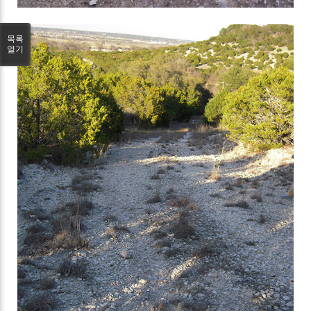
목록
열기