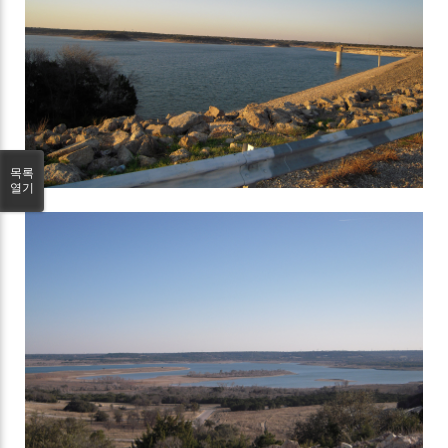
목록
열기