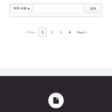
검색
Prev
1
2
3
4
Next