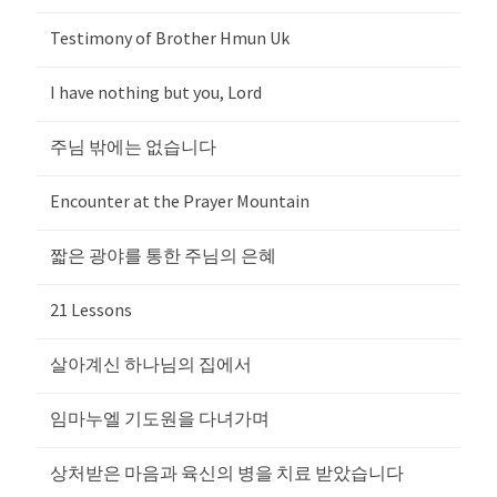
Testimony of Brother Hmun Uk
I have nothing but you, Lord
주님 밖에는 없습니다
Encounter at the Prayer Mountain
짧은 광야를 통한 주님의 은혜
21 Lessons
살아계신 하나님의 집에서
임마누엘 기도원을 다녀가며
상처받은 마음과 육신의 병을 치료 받았습니다