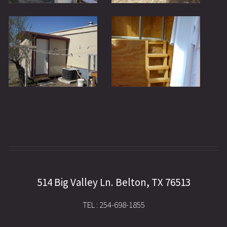
514 Big Valley Ln. Belton, TX 76513
TEL : 254-698-1855