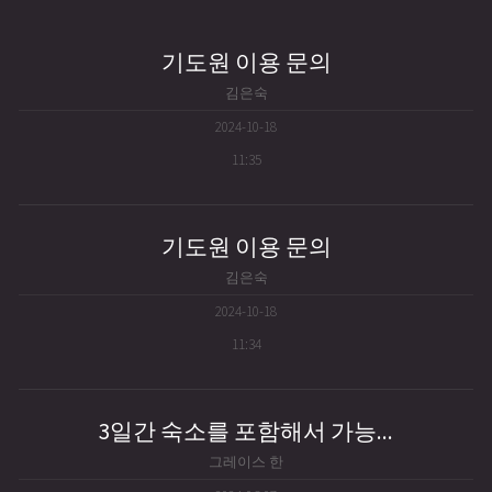
기도원 이용 문의
김은숙
2024-10-18
11:35
기도원 이용 문의
김은숙
2024-10-18
11:34
3일간 숙소를 포함해서 가능...
그레이스 한