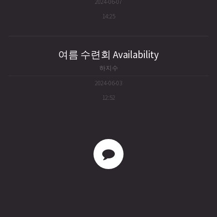
2024-06-07
14:25
여름 수련회 Availability
하지수
2024-06-03
12:52